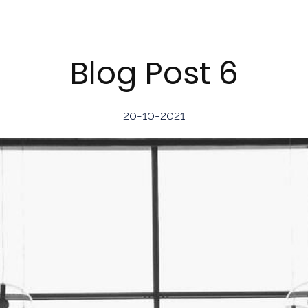
Blog Post 6
20-10-2021